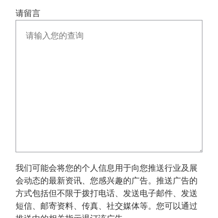
请留言
我们可能会将您的个人信息用于向您推送行业及展
会动态的最新资讯、您感兴趣的广告。推送广告的
方式包括但不限于拨打电话、发送电子邮件、发送
短信、邮寄资料、传真、社交媒体等。您可以通过