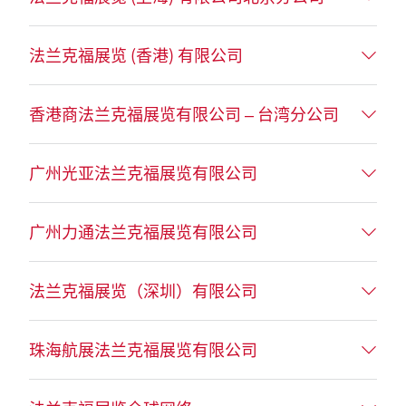
法兰克福展览 (香港) 有限公司
香港商法兰克福展览有限公司 – 台湾分公司
广州光亚法兰克福展览有限公司
广州力通法兰克福展览有限公司
法兰克福展览（深圳）有限公司
珠海航展法兰克福展览有限公司