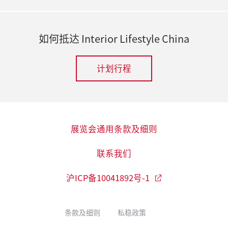
如何抵达 Interior Lifestyle China
计划行程
展览会通用条款及细则
联系我们
沪ICP备10041892号-1
条款及细则
私稳政策