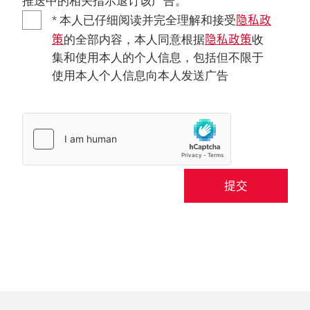
推送中的相关指示退订该广告。
隐私政
* 本人已仔细阅读并完全理解和接受
策
隐私政策
的全部内容，本人同意根据
收
集和使用本人的个人信息，包括但不限于
使用本人个人信息向本人发送广告
提交