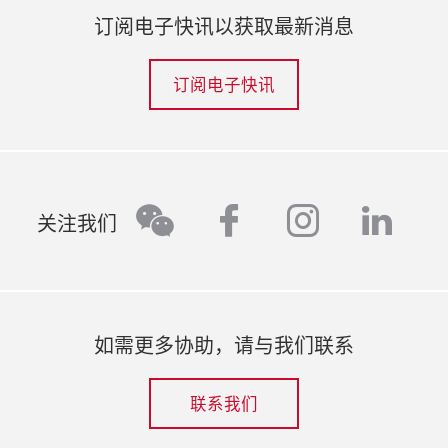
订阅电子快讯以获取最新消息
订阅电子快讯
facebook
instagr
link
wechat
关注我们
如需更多协助，请与我们联系
联系我们