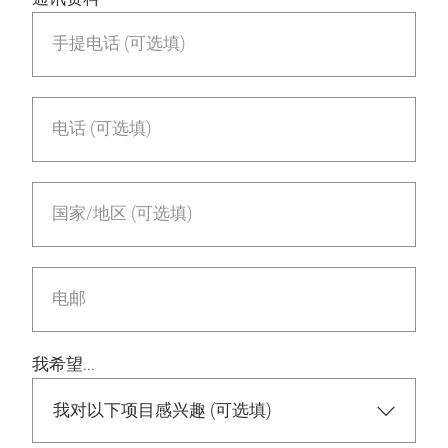
手提电话 (可选填)
电话 (可选填)
国家/地区 (可选填)
电邮
我希望...